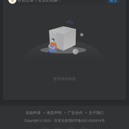
暂无评论内容
友链申请
免责声明
广告合作
关于我们
Copyright © 2021 ·
百变无痕
|
鄂ICP备2021020919号