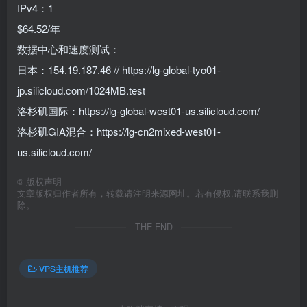
IPv4：1
$64.52/年
数据中心和速度测试：
日本：154.19.187.46 // https://lg-global-tyo01-
jp.silicloud.com/1024MB.test
洛杉矶国际：https://lg-global-west01-us.silicloud.com/
洛杉矶GIA混合：https://lg-cn2mixed-west01-
us.silicloud.com/
©
版权声明
文章版权归作者所有，转载请注明来源网址。若有侵权,请联系我删
除。
THE END
VPS主机推荐