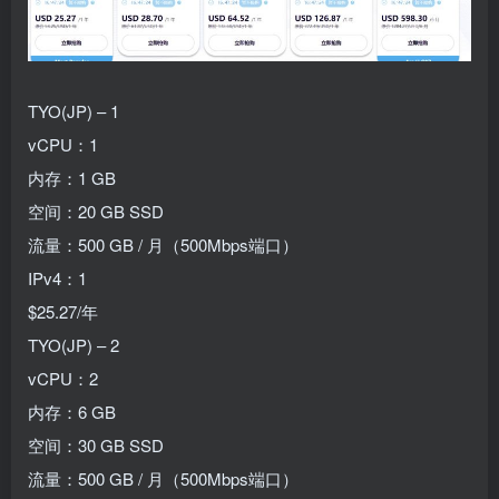
TYO(JP) – 1
vCPU：1
内存：1 GB
空间：20 GB SSD
流量：500 GB / 月（500Mbps端口）
IPv4：1
$25.27/年
TYO(JP) – 2
vCPU：2
内存：6 GB
空间：30 GB SSD
流量：500 GB / 月（500Mbps端口）