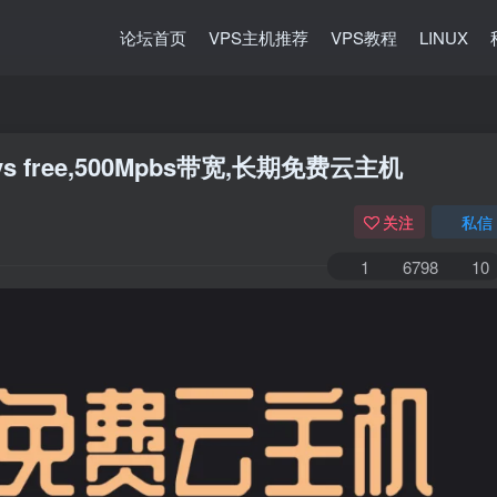
论坛首页
VPS主机推荐
VPS教程
LINUX
 free,500Mpbs带宽,长期免费云主机
关注
私信
1
6798
10