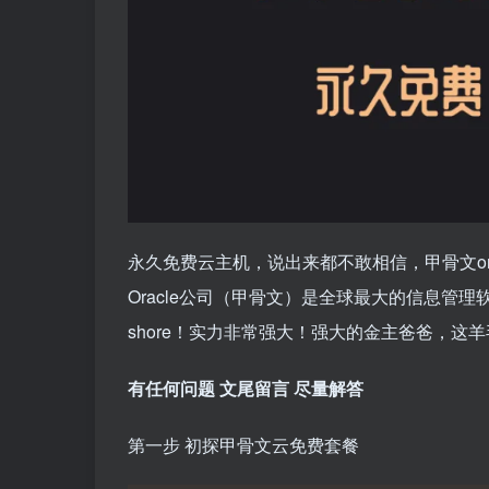
永久免费云主机，说出来都不敢相信，甲骨文orac
Oracle公司（甲骨文）是全球最大的信息管理
shore！实力非常强大！强大的金主爸爸，
有任何问题 文尾留言 尽量解答
第一步 初探甲骨文云免费套餐