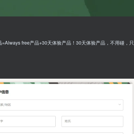
lways free产品+30天体验产品！30天体验产品，不用碰，只