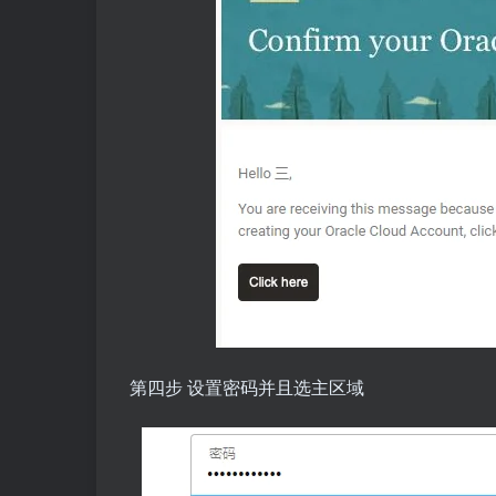
第四步 设置密码并且选主区域