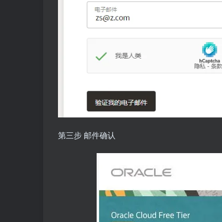
第三步 邮件确认