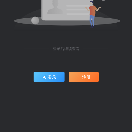
登录后继续查看
登录
注册