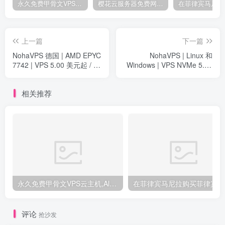
永久免费甲骨文VPS云主机,Always free,500Mpbs带宽,长期免费云主机
樱花云服务器免费网站黄页(樱花官网首页入口)
上一篇
下一篇
NohaVPS 德国 | AMD EPYC
NohaVPS | Linux 和
7742 | VPS 5.00 美元起 / 2
Windows | VPS NVMe 5.00
GB RAM - 50 GB NVMe |
美元 / 专用服务器 35.00 美
10 Gbps
元 |10 Gbps
相关推荐
永久免费甲骨文VPS云主机,Always free,500Mpbs带宽,长期免费云主机
评论
抢沙发