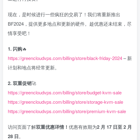
现在，是时候进行一些疯狂的交易了！我们将重新推出
BF2024，提供更多地点和更新的硬件。趁优惠还未结束，尽
情享受吧！
1. 闪购
🔥
https://greencloudvps.com/billing/store/black-friday-2024
– 新
计划和地点将经常更新。
2. 双重促销
🚀
https://greencloudvps.com/billing/store/budget-kvm-sale
https://greencloudvps.com/billing/store/storage-kvm-sale
https://greencloudvps.com/billing/store/premium-kvm-sale
访问页面了解
双重优惠详情！
优惠有效期为
2 月 17 日至 2 月
28 日
。