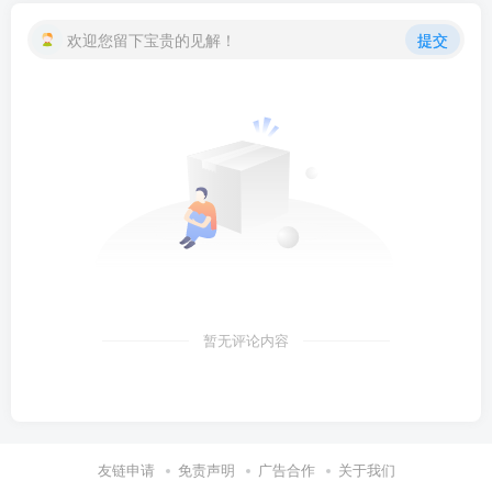
欢迎您留下宝贵的见解！
提交
暂无评论内容
友链申请
免责声明
广告合作
关于我们