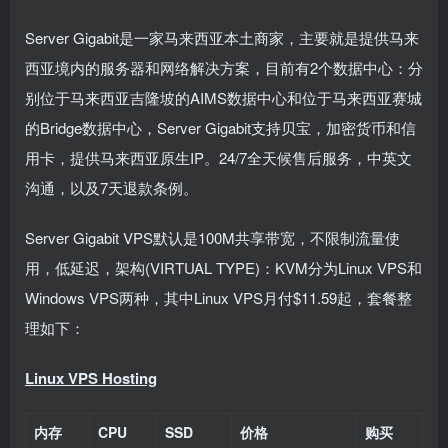
Server Gigabit是一家马来西亚本土商家，主要就是提供马来
西亚境内的服务器和网络解决方案，目前有2个数据中心：分
别位于马来西亚吉隆坡的AIMS数据中心和位于马来西亚赛城
的Bridge数据中心，Server Gigabit支持贝宝，加密货币和信
用卡，提供马来西亚原生IP。24/7全天候售后服务，中英文
沟通，以及7天退款条例。
Server Gigabit VPS默认是100M共享带宽，不限制流量使
用，低延迟，架构(VIRTUAL TYPE)：KVM分为Linux VPS和
Windows VPS两种，其中Linux VPS月付$11.59起，套餐整
理如下：
Linux VPS Hosting
内存
CPU
SSD
价格
购买