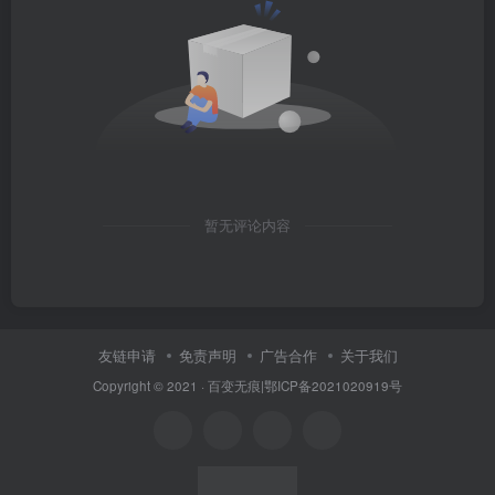
暂无评论内容
友链申请
免责声明
广告合作
关于我们
Copyright © 2021 ·
百变无痕
|
鄂ICP备2021020919号