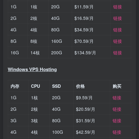
1G
1核
20G
$11.59/月
链接
2G
2核
40G
$16.59/月
链接
4G
4核
80G
$34.59/月
链接
8G
8核
160G
$70.59/月
链接
16G
14核
200G
$134.59/月
链接
Windows VPS Hosting
内存
CPU
SSD
价格
购买
1G
1核
20G
$9.59/月
链接
2G
2核
40G
$20.59/月
链接
3G
3核
80G
$31.59/月
链接
4G
4核
100G
$42.59/月
链接