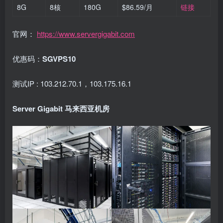
8G
8核
180G
$86.59/月
链接
官网：
https://www.servergigabit.com
优惠码：
SGVPS10
测试IP : 103.212.70.1，103.175.16.1
Server Gigabit 马来西亚机房