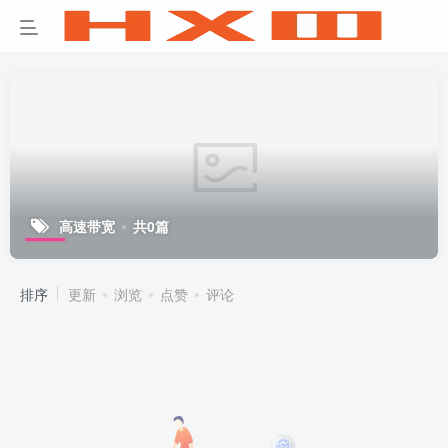
高速带宽
共0篇
排序
更新
浏览
点赞
评论