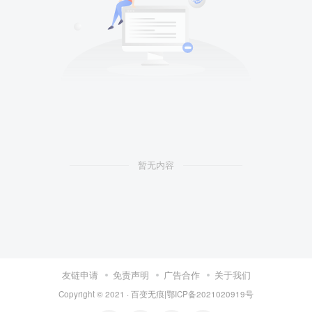
暂无内容
友链申请
免责声明
广告合作
关于我们
Copyright © 2021 ·
百变无痕
|
鄂ICP备2021020919号