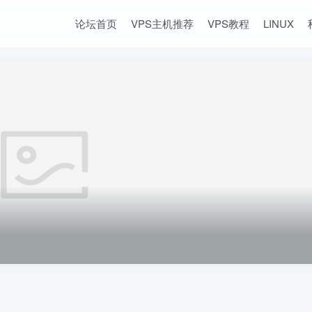
论坛首页
VPS主机推荐
VPS教程
LINUX