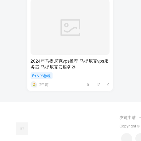
2024年马提尼克vps推荐,马提尼克vps服
务器,马提尼克云服务器
VPS教程
2年前
0
12
9
友链申请
Copyright ©